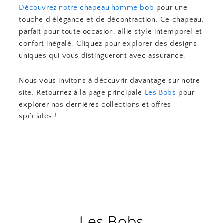
Découvrez notre chapeau homme bob
pour une
touche d’élégance et de décontraction. Ce chapeau,
parfait pour toute occasion, allie style intemporel et
confort inégalé. Cliquez pour explorer des designs
uniques qui vous distingueront avec assurance.
Nous vous invitons à découvrir davantage sur notre
site. Retournez à la page principale
Les Bobs
pour
explorer nos dernières collections et offres
spéciales !
Les Bobs