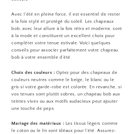
Avec l’été en pleine force, il est essentiel de rester
à la fois stylé et protégé du soleil. Les chapeaux
bob, avec leur allure à la fois rétro et moderne, sont
à la mode et constituent un excellent choix pour
compléter votre tenue estivale. Voici quelques
conseils pour associer parfaitement votre chapeau
bob à votre ensemble d’été.
Choix des couleurs :
Optez pour des chapeaux de
couleurs neutres comme le beige, le blanc ou le
gris si votre garde-robe est colorée. En revanche, si
vos tenues sont plutôt sobres, un chapeau bob aux
teintes vives ou aux motifs audacieux peut ajouter
une touche de peps.
Mariage des matériaux :
Les tissus légers comme
le coton ou le lin sont idéaux pour l’été. Assurez-