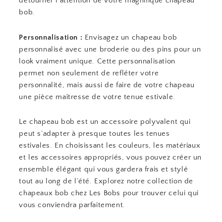
détourner l’attention de votre magnifique chapeau
bob.
Personnalisation :
Envisagez un chapeau bob
personnalisé avec une broderie ou des pins pour un
look vraiment unique. Cette personnalisation
permet non seulement de refléter votre
personnalité, mais aussi de faire de votre chapeau
une pièce maîtresse de votre tenue estivale.
Le chapeau bob est un accessoire polyvalent qui
peut s’adapter à presque toutes les tenues
estivales. En choisissant les couleurs, les matériaux
et les accessoires appropriés, vous pouvez créer un
ensemble élégant qui vous gardera frais et stylé
tout au long de l’été. Explorez notre collection de
chapeaux bob chez Les Bobs pour trouver celui qui
vous conviendra parfaitement.