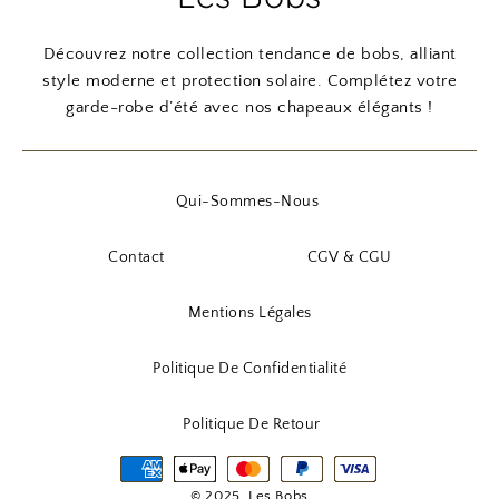
Découvrez notre collection tendance de bobs, alliant
style moderne et protection solaire. Complétez votre
garde-robe d’été avec nos chapeaux élégants !
Qui-Sommes-Nous
Contact
CGV & CGU
Mentions Légales
Politique De Confidentialité
Politique De Retour
© 2025, Les Bobs