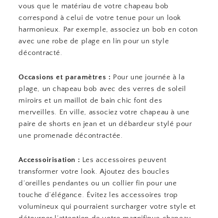
vous que le matériau de votre chapeau bob
correspond à celui de votre tenue pour un look
harmonieux. Par exemple, associez un bob en coton
avec une robe de plage en lin pour un style
décontracté.
Occasions et paramètres :
Pour une journée à la
plage, un chapeau bob avec des verres de soleil
miroirs et un maillot de bain chic font des
merveilles. En ville, associez votre chapeau à une
paire de shorts en jean et un débardeur stylé pour
une promenade décontractée.
Accessoirisation :
Les accessoires peuvent
transformer votre look. Ajoutez des boucles
d’oreilles pendantes ou un collier fin pour une
touche d’élégance. Évitez les accessoires trop
volumineux qui pourraient surcharger votre style et