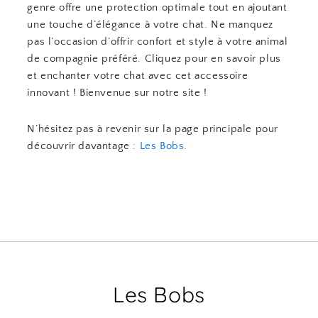
genre offre une protection optimale tout en ajoutant
une touche d’élégance à votre chat. Ne manquez
pas l’occasion d’offrir confort et style à votre animal
de compagnie préféré. Cliquez pour en savoir plus
et enchanter votre chat avec cet accessoire
innovant ! Bienvenue sur notre site !
N’hésitez pas à revenir sur la page principale pour
découvrir davantage :
Les Bobs
.
Les Bobs