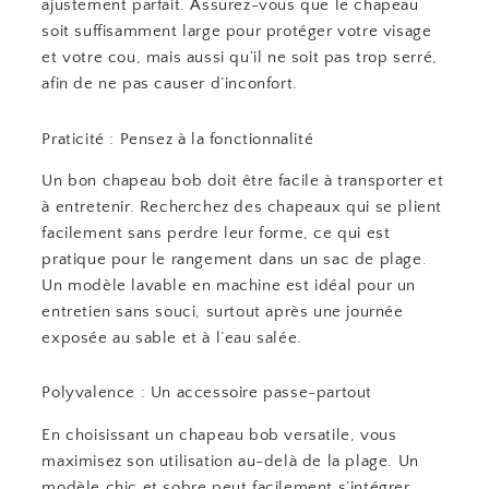
ajustement parfait. Assurez-vous que le chapeau
soit suffisamment large pour protéger votre visage
et votre cou, mais aussi qu’il ne soit pas trop serré,
afin de ne pas causer d’inconfort.
Praticité : Pensez à la fonctionnalité
Un bon chapeau bob doit être facile à transporter et
à entretenir. Recherchez des chapeaux qui se plient
facilement sans perdre leur forme, ce qui est
pratique pour le rangement dans un sac de plage.
Un modèle lavable en machine est idéal pour un
entretien sans souci, surtout après une journée
exposée au sable et à l’eau salée.
Polyvalence : Un accessoire passe-partout
En choisissant un chapeau bob versatile, vous
maximisez son utilisation au-delà de la plage. Un
modèle chic et sobre peut facilement s’intégrer