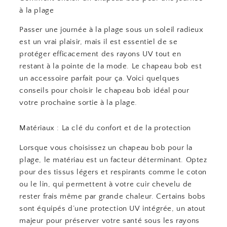
à la plage
Passer une journée à la plage sous un soleil radieux
est un vrai plaisir, mais il est essentiel de se
protéger efficacement des rayons UV tout en
restant à la pointe de la mode. Le chapeau bob est
un accessoire parfait pour ça. Voici quelques
conseils pour choisir le chapeau bob idéal pour
votre prochaine sortie à la plage.
Matériaux : La clé du confort et de la protection
Lorsque vous choisissez un chapeau bob pour la
plage, le matériau est un facteur déterminant. Optez
pour des tissus légers et respirants comme le coton
ou le lin, qui permettent à votre cuir chevelu de
rester frais même par grande chaleur. Certains bobs
sont équipés d’une protection UV intégrée, un atout
majeur pour préserver votre santé sous les rayons