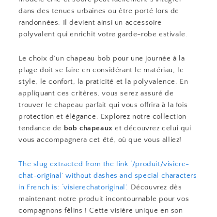
dans des tenues urbaines ou être porté lors de
randonnées. Il devient ainsi un accessoire
polyvalent qui enrichit votre garde-robe estivale.
Le choix d’un chapeau bob pour une journée à la
plage doit se faire en considérant le matériau, le
style, le confort, la praticité et la polyvalence. En
appliquant ces critères, vous serez assuré de
trouver le chapeau parfait qui vous offrira à la fois
protection et élégance. Explorez notre collection
tendance de
bob chapeaux
et découvrez celui qui
vous accompagnera cet été, où que vous alliez!
The slug extracted from the link ‘/produit/visiere-
chat-original’ without dashes and special characters
in French is: ‘visierechatoriginal’.
Découvrez dès
maintenant notre produit incontournable pour vos
compagnons félins ! Cette visière unique en son