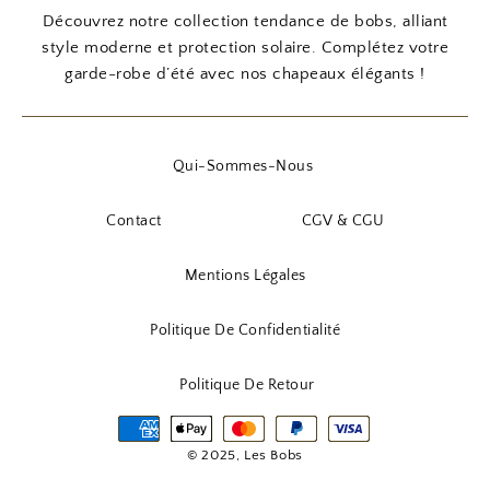
Découvrez notre collection tendance de bobs, alliant
style moderne et protection solaire. Complétez votre
garde-robe d’été avec nos chapeaux élégants !
Qui-Sommes-Nous
Contact
CGV & CGU
Mentions Légales
Politique De Confidentialité
Politique De Retour
© 2025, Les Bobs