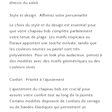
directs du soleil.
Style et design : Affirmez votre personnalité
Le choix du style et du design est essentiel pour
que votre chapeau bob complète parfaitement
votre tenue de plage. Les motifs tropicaux ou
floraux apportent une touche estivale, tandis que
les couleurs neutres ou pastel sont très
polyvalentes. Pour un look plus audacieux, pensez à
des modèles avec des motifs géométriques ou des
couleurs vives.
Confort : Priorité à l’ajustement
L’ajustement du chapeau bob est crucial pour
assurer votre confort tout au long de la journée.
Certains modèles disposent de cordons de serrage
ou de bandes élastiques qui permettent un