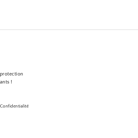
 protection
ants !
Confidentialité