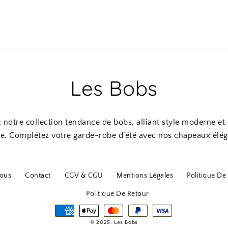
Les Bobs
notre collection tendance de bobs, alliant style moderne et
re. Complétez votre garde-robe d’été avec nos chapeaux élég
ous
Contact
CGV & CGU
Mentions Légales
Politique De 
Politique De Retour
© 2025, Les Bobs