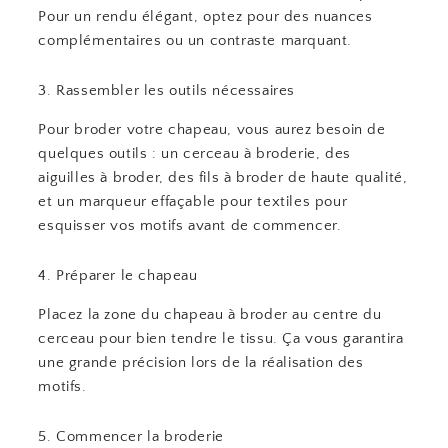
Pour un rendu élégant, optez pour des nuances
complémentaires ou un contraste marquant.
3. Rassembler les outils nécessaires
Pour broder votre chapeau, vous aurez besoin de
quelques outils : un cerceau à broderie, des
aiguilles à broder, des fils à broder de haute qualité,
et un marqueur effaçable pour textiles pour
esquisser vos motifs avant de commencer.
4. Préparer le chapeau
Placez la zone du chapeau à broder au centre du
cerceau pour bien tendre le tissu. Ça vous garantira
une grande précision lors de la réalisation des
motifs.
5. Commencer la broderie