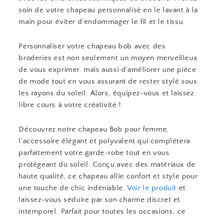
soin de votre chapeau personnalisé en le lavant à la
main pour éviter d’endommager le fil et le tissu.
Personnaliser votre chapeau bob avec des
broderies est non seulement un moyen merveilleux
de vous exprimer, mais aussi d’améliorer une pièce
de mode tout en vous assurant de rester stylé sous
les rayons du soleil. Alors, équipez-vous et laissez
libre cours à votre créativité !
Découvrez notre chapeau Bob pour femme,
l’accessoire élégant et polyvalent qui complétera
parfaitement votre garde-robe tout en vous
protégeant du soleil. Conçu avec des matériaux de
haute qualité, ce chapeau allie confort et style pour
une touche de chic indéniable.
Voir le produit
et
laissez-vous séduire par son charme discret et
intemporel. Parfait pour toutes les occasions, ce