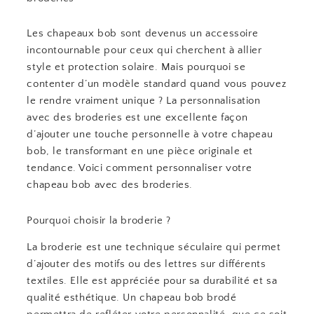
Les chapeaux bob sont devenus un accessoire
incontournable pour ceux qui cherchent à allier
style et protection solaire. Mais pourquoi se
contenter d’un modèle standard quand vous pouvez
le rendre vraiment unique ? La personnalisation
avec des broderies est une excellente façon
d’ajouter une touche personnelle à votre chapeau
bob, le transformant en une pièce originale et
tendance. Voici comment personnaliser votre
chapeau bob avec des broderies.
Pourquoi choisir la broderie ?
La broderie est une technique séculaire qui permet
d’ajouter des motifs ou des lettres sur différents
textiles. Elle est appréciée pour sa durabilité et sa
qualité esthétique. Un chapeau bob brodé