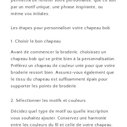
permettra de refléter votre personnalité, que ce soit
par un motif unique, une phrase inspirante, ou
même vos initiales.
Les étapes pour personnaliser votre chapeau bob
1. Choisir le bon chapeau
Avant de commencer la broderie, choisissez un
chapeau bob qui se prête bien à la personnalisation.
Préférez un chapeau de couleur unie pour que votre
broderie ressort bien. Assurez-vous également que
le tissu du chapeau est suffisamment épais pour
supporter les points de broderie.
2. Sélectionner les motifs et couleurs
Décidez quel type de motif ou quelle inscription
vous souhaitez ajouter. Conservez une harmonie
entre les couleurs du fil et celle de votre chapeau.