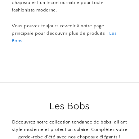
chapeau est un incontournable pour toute
fashionista moderne.
Vous pouvez toujours revenir à notre page
principale pour découvrir plus de produits :
Les
Bobs
.
Les Bobs
Découvrez notre collection tendance de bobs, alliant
style moderne et protection solaire. Complétez votre
garde-robe d’été avec nos chapeaux élégants !