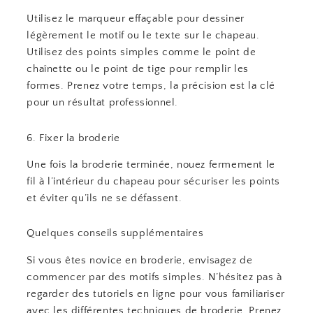
Utilisez le marqueur effaçable pour dessiner
légèrement le motif ou le texte sur le chapeau.
Utilisez des points simples comme le point de
chaînette ou le point de tige pour remplir les
formes. Prenez votre temps, la précision est la clé
pour un résultat professionnel.
6. Fixer la broderie
Une fois la broderie terminée, nouez fermement le
fil à l’intérieur du chapeau pour sécuriser les points
et éviter qu’ils ne se défassent.
Quelques conseils supplémentaires
Si vous êtes novice en broderie, envisagez de
commencer par des motifs simples. N’hésitez pas à
regarder des tutoriels en ligne pour vous familiariser
avec les différentes techniques de broderie. Prenez