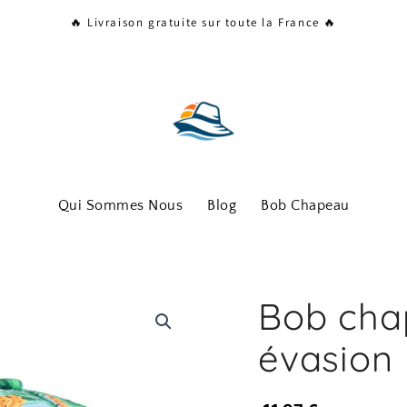
🔥 Livraison gratuite sur toute la France 🔥
Qui Sommes Nous
Blog
Bob Chapeau
Bob chap
évasion