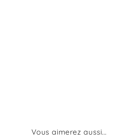
Vous aimerez aussi...