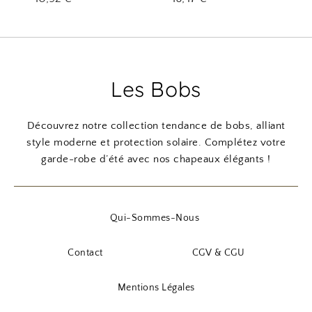
Les Bobs
Découvrez notre collection tendance de bobs, alliant
style moderne et protection solaire. Complétez votre
garde-robe d’été avec nos chapeaux élégants !
Qui-Sommes-Nous
Contact
CGV & CGU
Mentions Légales