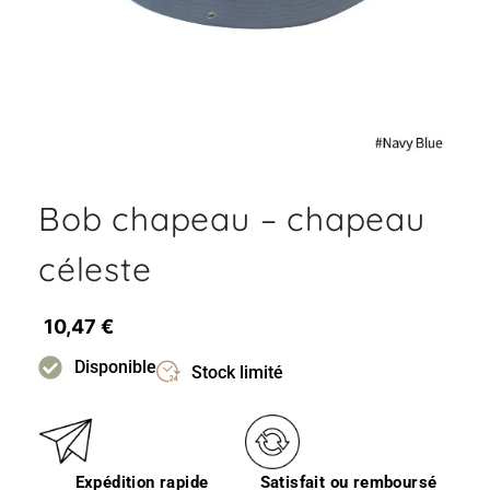
Bob chapeau – chapeau
céleste
10,47
€
Disponible
Stock limité
Expédition rapide
Satisfait ou remboursé