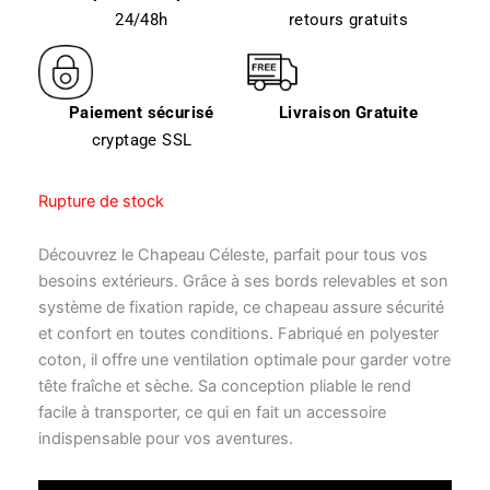
24/48h
retours gratuits
Paiement sécurisé
Livraison Gratuite
cryptage SSL
Rupture de stock
Découvrez le Chapeau Céleste, parfait pour tous vos
besoins extérieurs. Grâce à ses bords relevables et son
système de fixation rapide, ce chapeau assure sécurité
et confort en toutes conditions. Fabriqué en polyester
coton, il offre une ventilation optimale pour garder votre
tête fraîche et sèche. Sa conception pliable le rend
facile à transporter, ce qui en fait un accessoire
indispensable pour vos aventures.