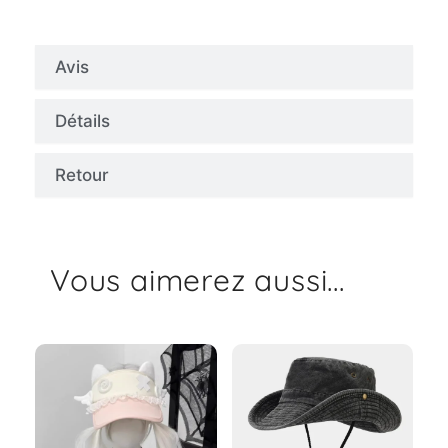
Avis
Détails
Retour
Vous aimerez aussi...